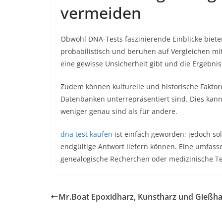
vermeiden
Obwohl DNA-Tests faszinierende Einblicke bieten,
probabilistisch und beruhen auf Vergleichen m
eine gewisse Unsicherheit gibt und die Ergebnis
Zudem können kulturelle und historische Fakto
Datenbanken unterrepräsentiert sind. Dies kann
weniger genau sind als für andere.
dna test kaufen
ist einfach geworden; jedoch sol
endgültige Antwort liefern können. Eine umfasse
genealogische Recherchen oder medizinische Te
Mr.Boat Epoxidharz, Kunstharz und Gießha