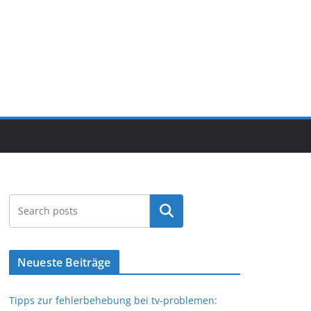
Search
Neueste Beiträge
Tipps zur fehlerbehebung bei tv-problemen: