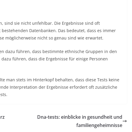
 sind sie nicht unfehlbar. Die Ergebnisse sind oft
it bestehenden Datenbanken. Das bedeutet, dass es immer
se möglicherweise nicht so genau sind wie erwartet.
ren dazu führen, dass bestimmte ethnische Gruppen in den
 dazu führen, dass die Ergebnisse für einige Personen
lte man stets im Hinterkopf behalten, dass diese Tests keine
nde Interpretation der Ergebnisse erfordert oft zusätzliche
sts.
rz
Dna-tests: einblicke in gesundheit und
familiengeheimnisse