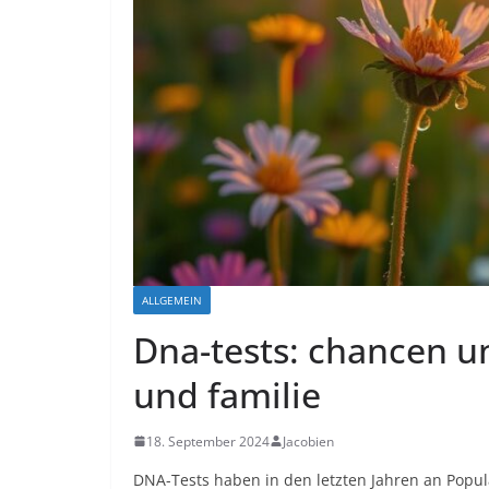
ALLGEMEIN
Dna-tests: chancen un
und familie
18. September 2024
Jacobien
DNA-Tests haben in den letzten Jahren an Popula