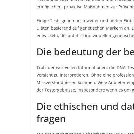
ermöglichen, proaktive Maßnahmen zur Prävent
Einige Tests gehen noch weiter und bieten Einbl
Diäten basierend auf genetischen Markern an. 
entwickeln, die auf ihre individuellen genetisc
Die bedeutung der b
Trotz der wertvollen Informationen, die DNA-Test
Vorsicht zu interpretieren. Ohne eine professio
Missverständnissen kommen. Viele Anbieter emp
der Testergebnisse, insbesondere wenn es um ge
Die ethischen und da
fragen