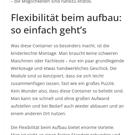
– die Möglichkeiten sind nahezu endlos.
Flexibilität beim aufbau:
so einfach geht’s
Was diese Container so besonders macht, ist die
kinderleichte Montage. Man braucht keine schweren
Maschinen oder Fachleute – nur ein paar grundlegende
Werkzeuge und etwas handwerkliches Geschick. Die
Module sind so konzipiert, dass sie sich leicht
zusammenfügen lassen, fast wie ein großes Puzzle.
Kein Wunder also, dass diese Container so beliebt sind.
Man kann sie schnell und ohne großen Aufwand
aufstellen und bei Bedarf auch wieder abbauen und an
einem anderen Ort nutzen.
Die Flexibilität beim Aufbau bietet enorme Vorteile.
Man ist nicht an einen festen Standort gebunden und