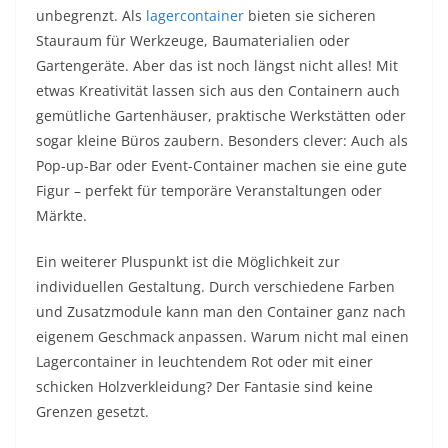
unbegrenzt. Als
lagercontainer
bieten sie sicheren
Stauraum für Werkzeuge, Baumaterialien oder
Gartengeräte. Aber das ist noch längst nicht alles! Mit
etwas Kreativität lassen sich aus den Containern auch
gemütliche Gartenhäuser, praktische Werkstätten oder
sogar kleine Büros zaubern. Besonders clever: Auch als
Pop-up-Bar oder Event-Container machen sie eine gute
Figur – perfekt für temporäre Veranstaltungen oder
Märkte.
Ein weiterer Pluspunkt ist die Möglichkeit zur
individuellen Gestaltung. Durch verschiedene Farben
und Zusatzmodule kann man den Container ganz nach
eigenem Geschmack anpassen. Warum nicht mal einen
Lagercontainer in leuchtendem Rot oder mit einer
schicken Holzverkleidung? Der Fantasie sind keine
Grenzen gesetzt.