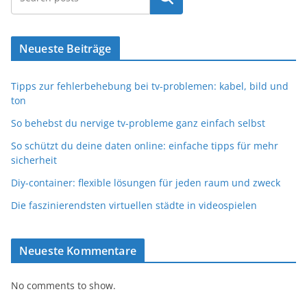
Neueste Beiträge
Tipps zur fehlerbehebung bei tv-problemen: kabel, bild und
ton
So behebst du nervige tv-probleme ganz einfach selbst
So schützt du deine daten online: einfache tipps für mehr
sicherheit
Diy-container: flexible lösungen für jeden raum und zweck
Die faszinierendsten virtuellen städte in videospielen
Neueste Kommentare
No comments to show.