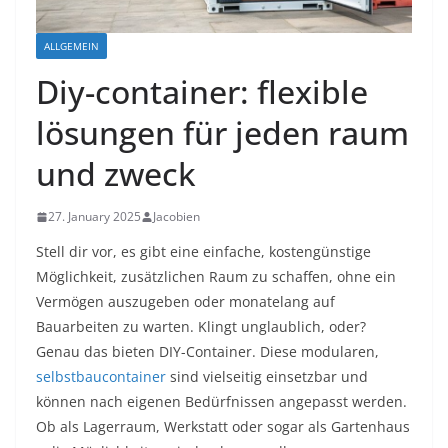
ALLGEMEIN
Diy-container: flexible
lösungen für jeden raum
und zweck
27. January 2025
Jacobien
Stell dir vor, es gibt eine einfache, kostengünstige
Möglichkeit, zusätzlichen Raum zu schaffen, ohne ein
Vermögen auszugeben oder monatelang auf
Bauarbeiten zu warten. Klingt unglaublich, oder?
Genau das bieten DIY-Container. Diese modularen,
selbstbaucontainer
sind vielseitig einsetzbar und
können nach eigenen Bedürfnissen angepasst werden.
Ob als Lagerraum, Werkstatt oder sogar als Gartenhaus