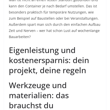
kann den Container je nach Bedarf umstellen. Das ist
besonders praktisch für temporäre Nutzungen, wie
zum Beispiel auf Baustellen oder bei Veranstaltungen.
Außerdem spart man sich durch den einfachen Aufbau
Zeit und Nerven – wer hat schon Lust auf wochenlange
Bauarbeiten?
Eigenleistung und
kostenersparnis: dein
projekt, deine regeln
Werkzeuge und
materialien: das
brauchst du