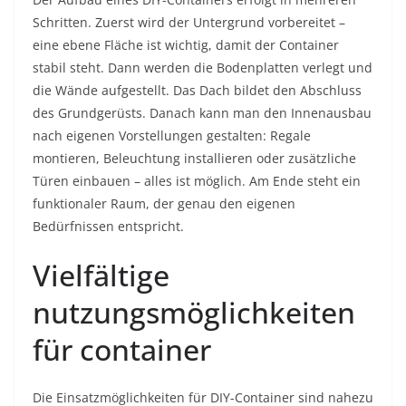
Schritten. Zuerst wird der Untergrund vorbereitet –
eine ebene Fläche ist wichtig, damit der Container
stabil steht. Dann werden die Bodenplatten verlegt und
die Wände aufgestellt. Das Dach bildet den Abschluss
des Grundgerüsts. Danach kann man den Innenausbau
nach eigenen Vorstellungen gestalten: Regale
montieren, Beleuchtung installieren oder zusätzliche
Türen einbauen – alles ist möglich. Am Ende steht ein
funktionaler Raum, der genau den eigenen
Bedürfnissen entspricht.
Vielfältige
nutzungsmöglichkeiten
für container
Die Einsatzmöglichkeiten für DIY-Container sind nahezu