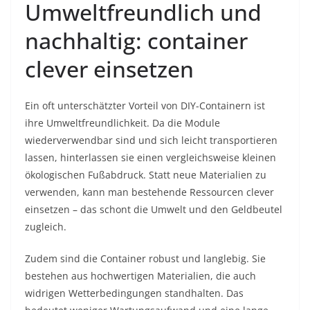
Umweltfreundlich und
nachhaltig: container
clever einsetzen
Ein oft unterschätzter Vorteil von DIY-Containern ist
ihre Umweltfreundlichkeit. Da die Module
wiederverwendbar sind und sich leicht transportieren
lassen, hinterlassen sie einen vergleichsweise kleinen
ökologischen Fußabdruck. Statt neue Materialien zu
verwenden, kann man bestehende Ressourcen clever
einsetzen – das schont die Umwelt und den Geldbeutel
zugleich.
Zudem sind die Container robust und langlebig. Sie
bestehen aus hochwertigen Materialien, die auch
widrigen Wetterbedingungen standhalten. Das