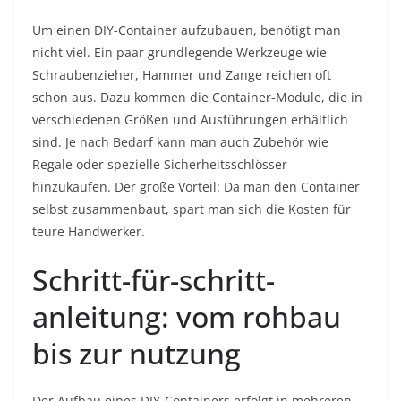
Um einen DIY-Container aufzubauen, benötigt man
nicht viel. Ein paar grundlegende Werkzeuge wie
Schraubenzieher, Hammer und Zange reichen oft
schon aus. Dazu kommen die Container-Module, die in
verschiedenen Größen und Ausführungen erhältlich
sind. Je nach Bedarf kann man auch Zubehör wie
Regale oder spezielle Sicherheitsschlösser
hinzukaufen. Der große Vorteil: Da man den Container
selbst zusammenbaut, spart man sich die Kosten für
teure Handwerker.
Schritt-für-schritt-
anleitung: vom rohbau
bis zur nutzung
Der Aufbau eines DIY-Containers erfolgt in mehreren