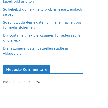
kabel, bild und ton
So behebst du nervige tv-probleme ganz einfach
selbst
So schützt du deine daten online: einfache tipps
für mehr sicherheit
Diy-container: flexible lösungen für jeden raum
und zweck
Die faszinierendsten virtuellen städte in
videospielen
Neueste Kommentare
No comments to show.