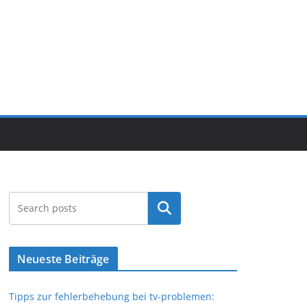
Search
Neueste Beiträge
Tipps zur fehlerbehebung bei tv-problemen: