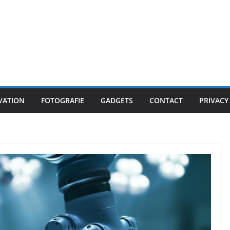
VATION
FOTOGRAFIE
GADGETS
CONTACT
PRIVACY