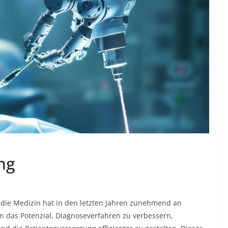
ng
 in die Medizin hat in den letzten Jahren zunehmend an
das Potenzial, Diagnoseverfahren zu verbessern,